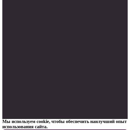
Мы используем cookie, чтобы обеспечить наилучший опыт
использования сайта.