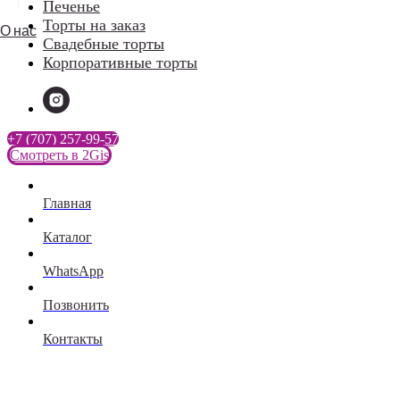
Печенье
Торты на заказ
О нас
Свадебные торты
Корпоративные торты
+7 (707) 257-99-57
Смотреть в 2Gis
Главная
Каталог
WhatsApp
Позвонить
Контакты