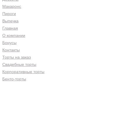
Макаронс
Пироги
Выпечка
Главная
О компании
Бонусы
Контакты
Торты на заказ
Свадебные торты
Корпоративные торты
Бенто-торты