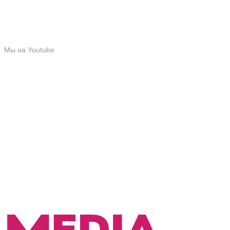
Мы на Youtube
Мы в TikTok
Мы на Youtube