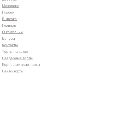
Макаронс
Пироги
Выпечка
Главная
О компании
Бонусы
Контакты
Торты на заказ
Свадебные торты
Корпоративные торты
Бенто-торты