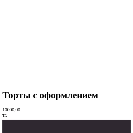
Торты с оформлением
10000,00
тг.