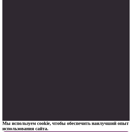
Мы используем cookie, чтобы обеспечить наилучший опыт
использования сайта.