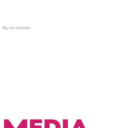
Мы на Youtube
Мы в TikTok
Мы на Youtube