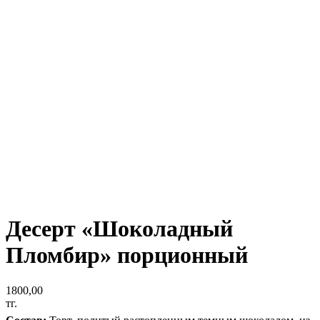
Десерт «Шоколадный
Пломбир» порционный
1800,00
тг.