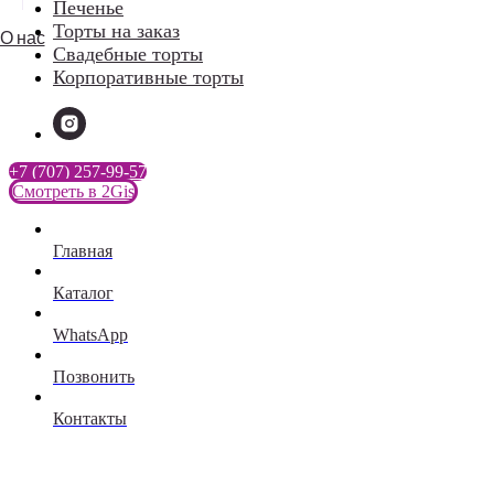
Печенье
Торты на заказ
О нас
Свадебные торты
Корпоративные торты
+7 (707) 257-99-57
Смотреть в 2Gis
Главная
Каталог
WhatsApp
Позвонить
Контакты