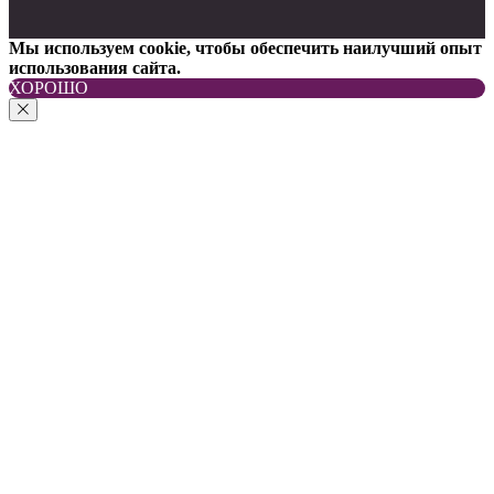
Мы используем cookie, чтобы обеспечить наилучший опыт
использования сайта.
ХОРОШО