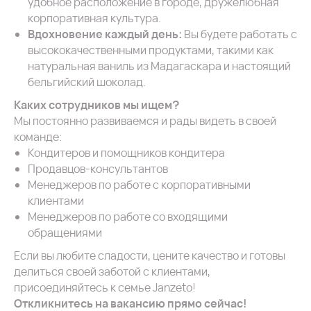
удобное расположение в городе, дружелюбная
корпоративная культура.
Вдохновение каждый день:
Вы будете работать с
высококачественными продуктами, такими как
натуральная ваниль из Мадагаскара и настоящий
бельгийский шоколад.
Каких сотрудников мы ищем?
Мы постоянно развиваемся и рады видеть в своей
команде:
Кондитеров и помощников кондитера
Продавцов-консультантов
Менеджеров по работе с корпоративными
клиентами
Менеджеров по работе со входящими
обращениями
Если вы любите сладости, цените качество и готовы
делиться своей заботой с клиентами,
присоединяйтесь к семье Janzeto!
Откликнитесь на вакансию прямо сейчас!