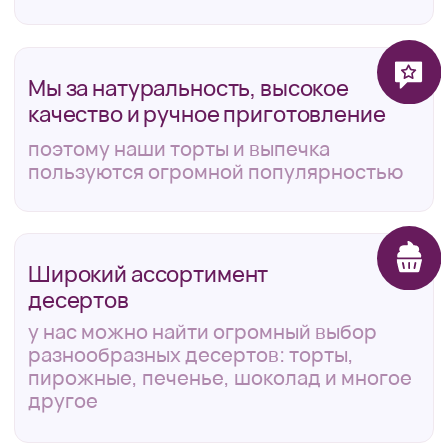
4,9
Более 1300 отзывов